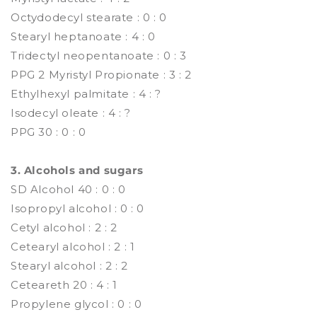
Octydodecyl stearate : 0 : 0
Stearyl heptanoate : 4 : 0
Tridectyl neopentanoate : 0 : 3
PPG 2 Myristyl Propionate : 3 : 2
Ethylhexyl palmitate : 4 : ?
Isodecyl oleate : 4 : ?
PPG 30 : 0 : 0
3. Alcohols and sugars
SD Alcohol 40 : 0 : 0
Isopropyl alcohol : 0 : 0
Cetyl alcohol : 2 : 2
Cetearyl alcohol : 2 : 1
Stearyl alcohol : 2 : 2
Ceteareth 20 : 4 : 1
Propylene glycol : 0 : 0