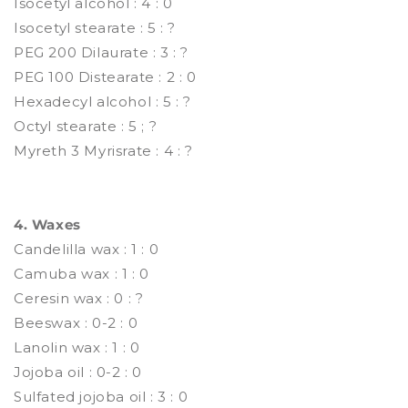
Isocetyl alcohol : 4 : 0
Isocetyl stearate : 5 : ?
PEG 200 Dilaurate : 3 : ?
PEG 100 Distearate : 2 : 0
Hexadecyl alcohol : 5 : ?
Octyl stearate : 5 ; ?
Myreth 3 Myrisrate : 4 : ?
4. Waxes
Candelilla wax : 1 : 0
Camuba wax : 1 : 0
Ceresin wax : 0 : ?
Beeswax : 0-2 : 0
Lanolin wax : 1 : 0
Jojoba oil : 0-2 : 0
Sulfated jojoba oil : 3 : 0