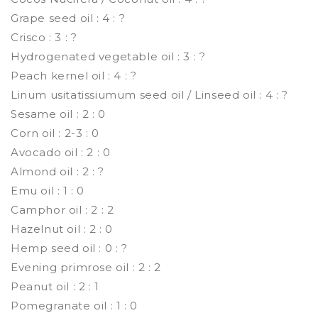
Grape seed oil : 4 : ?
Crisco : 3 : ?
Hydrogenated vegetable oil : 3 : ?
Peach kernel oil : 4 : ?
Linum usitatissiumum seed oil / Linseed oil : 4 : ?
Sesame oil : 2 : 0
Corn oil : 2-3 : 0
Avocado oil : 2 : 0
Almond oil : 2 : ?
Emu oil : 1 : 0
Camphor oil : 2 : 2
Hazelnut oil : 2 : 0
Hemp seed oil : 0 : ?
Evening primrose oil : 2 : 2
Peanut oil : 2 : 1
Pomegranate oil : 1 : 0