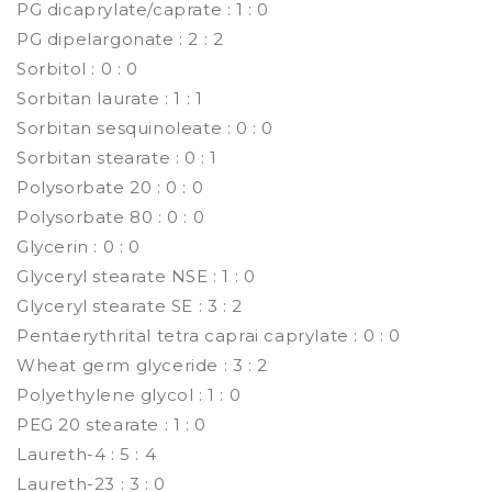
PG dicaprylate/caprate : 1 : 0
PG dipelargonate : 2 : 2
Sorbitol : 0 : 0
Sorbitan laurate : 1 : 1
Sorbitan sesquinoleate : 0 : 0
Sorbitan stearate : 0 : 1
Polysorbate 20 : 0 : 0
Polysorbate 80 : 0 : 0
Glycerin : 0 : 0
Glyceryl stearate NSE : 1 : 0
Glyceryl stearate SE : 3 : 2
Pentaerythrital tetra caprai caprylate : 0 : 0
Wheat germ glyceride : 3 : 2
Polyethylene glycol : 1 : 0
PEG 20 stearate : 1 : 0
Laureth-4 : 5 : 4
Laureth-23 : 3 : 0