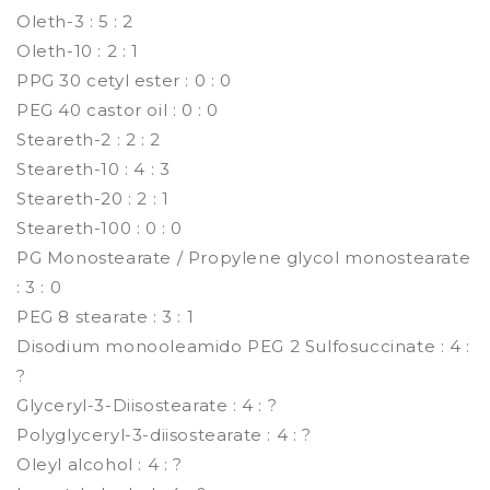
Oleth-3 : 5 : 2
Oleth-10 : 2 : 1
PPG 30 cetyl ester : 0 : 0
PEG 40 castor oil : 0 : 0
Steareth-2 : 2 : 2
Steareth-10 : 4 : 3
Steareth-20 : 2 : 1
Steareth-100 : 0 : 0
PG Monostearate / Propylene glycol monostearate
: 3 : 0
PEG 8 stearate : 3 : 1
Disodium monooleamido PEG 2 Sulfosuccinate : 4 :
?
Glyceryl-3-Diisostearate : 4 : ?
Polyglyceryl-3-diisostearate : 4 : ?
Oleyl alcohol : 4 : ?