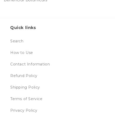
Quick links
Search
How to Use
Contact Information
Refund Policy
Shipping Policy
Terms of Service
Privacy Policy